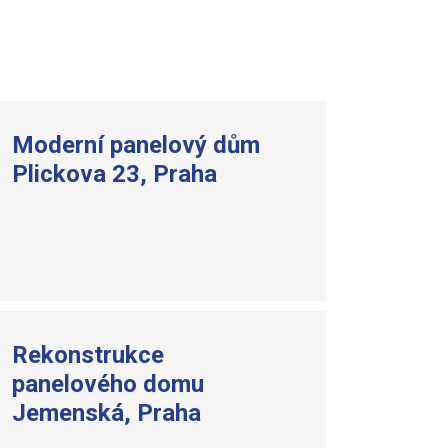
Moderní panelový dům
Plickova 23, Praha
Rekonstrukce
panelového domu
Jemenská, Praha