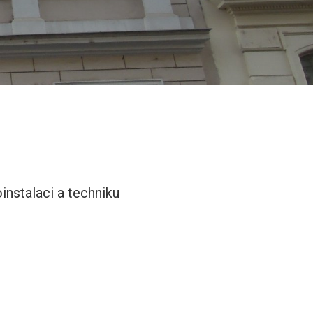
instalaci a techniku