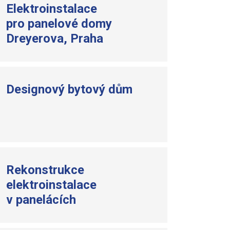
Elektroinstalace
pro panelové domy
Dreyerova, Praha
Designový bytový dům
Rekonstrukce
elektroinstalace
v panelácích