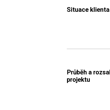
Situace klienta
Průběh a rozsa
projektu