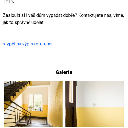
THPG
Zaslouží si i váš dům vypadat dobře? Kontaktujete nás, víme,
jak to správně udělat.
< zpět na výpis referencí
Galerie