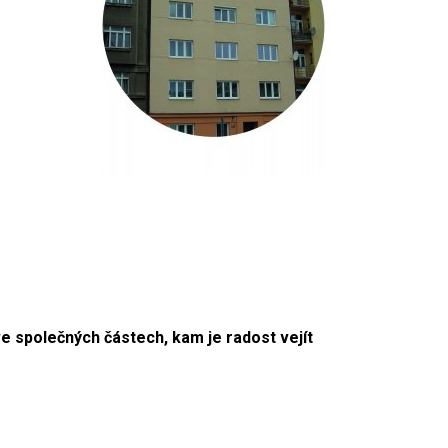
e společných částech, kam je radost vejít